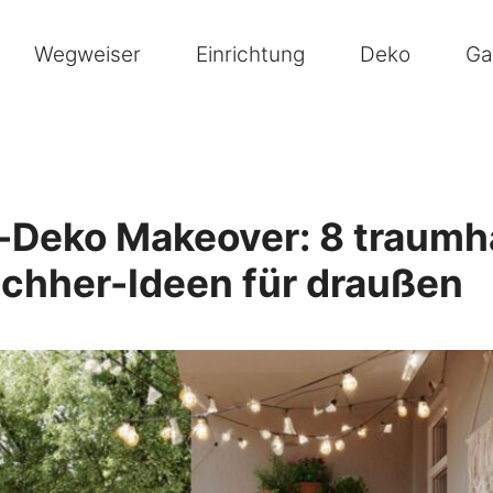
Wegweiser
Einrichtung
Deko
Ga
-Deko Makeover: 8 traumh
chher-Ideen für draußen