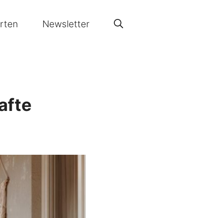
rten
Newsletter
afte