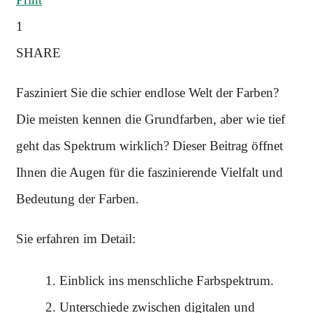
1
SHARE
Fasziniert Sie die schier endlose Welt der Farben?
Die meisten kennen die Grundfarben, aber wie tief
geht das Spektrum wirklich? Dieser Beitrag öffnet
Ihnen die Augen für die faszinierende Vielfalt und
Bedeutung der Farben.
Sie erfahren im Detail:
Einblick ins menschliche Farbspektrum.
Unterschiede zwischen digitalen und