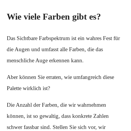
Wie viele Farben gibt es?
Das Sichtbare Farbspektrum ist ein wahres Fest für
die Augen und umfasst alle Farben, die das
menschliche Auge erkennen kann.
Aber können Sie erraten, wie umfangreich diese
Palette wirklich ist?
Die Anzahl der Farben, die wir wahrnehmen
können, ist so gewaltig, dass konkrete Zahlen
schwer fassbar sind. Stellen Sie sich vor, wir