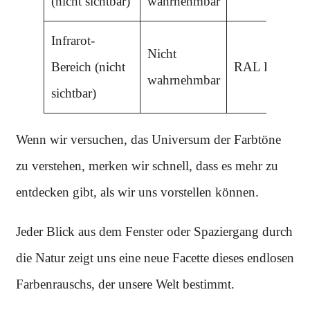
(nicht sichtbar)
wahrnehmbar
Infrarot-
Nicht
Bereich (nicht
RAL Design
wahrnehmbar
sichtbar)
Wenn wir versuchen, das Universum der Farbtöne
zu verstehen, merken wir schnell, dass es mehr zu
entdecken gibt, als wir uns vorstellen können.
Jeder Blick aus dem Fenster oder Spaziergang durch
die Natur zeigt uns eine neue Facette dieses endlosen
Farbenrauschs, der unsere Welt bestimmt.