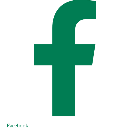
Facebook