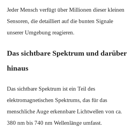
Jeder Mensch verfügt über Millionen dieser kleinen
Sensoren, die detailliert auf die bunten Signale
unserer Umgebung reagieren.
Das sichtbare Spektrum und darüber
hinaus
Das sichtbare Spektrum ist ein Teil des
elektromagnetischen Spektrums, das für das
menschliche Auge erkennbare Lichtwellen von ca.
380 nm bis 740 nm Wellenlänge umfasst.