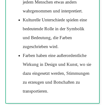
jedem Menschen etwas anders
wahrgenommen und interpretiert.
Kulturelle Unterschiede spielen eine
bedeutende Rolle in der Symbolik
und Bedeutung, die Farben
zugeschrieben wird.
Farben haben eine außerordentliche
Wirkung in Design und Kunst, wo sie
dazu eingesetzt werden, Stimmungen
zu erzeugen und Botschaften zu
transportieren.