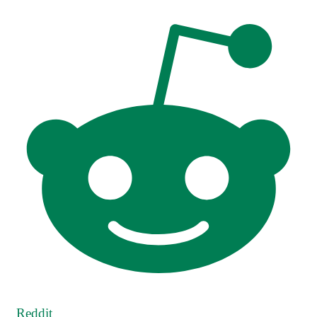
Reddit