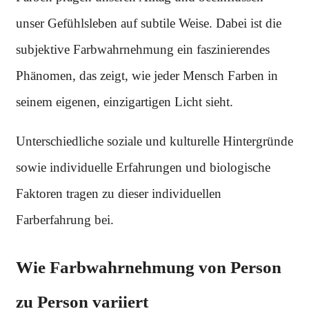
unser Gefühlsleben auf subtile Weise. Dabei ist die
subjektive Farbwahrnehmung ein faszinierendes
Phänomen, das zeigt, wie jeder Mensch Farben in
seinem eigenen, einzigartigen Licht sieht.
Unterschiedliche soziale und kulturelle Hintergründe
sowie individuelle Erfahrungen und biologische
Faktoren tragen zu dieser individuellen
Farberfahrung bei.
Wie Farbwahrnehmung von Person
zu Person variiert