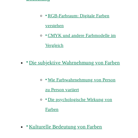
RGB-Farbraum: Digitale Farben
verstehen
CMYK und andere Farbmodelle im
Vergleich
Die subjektive Wahrnehmung von Farben
Wie Farbwahrnehmung von Person
zu Person variiert
Die psychologische Wirkung von
Farben
Kulturelle Bedeutung von Farben