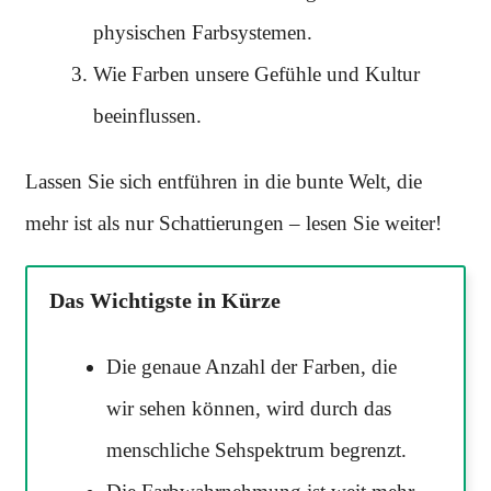
physischen Farbsystemen.
Wie Farben unsere Gefühle und Kultur
beeinflussen.
Lassen Sie sich entführen in die bunte Welt, die
mehr ist als nur Schattierungen – lesen Sie weiter!
Das Wichtigste in Kürze
Die genaue Anzahl der Farben, die
wir sehen können, wird durch das
menschliche Sehspektrum begrenzt.