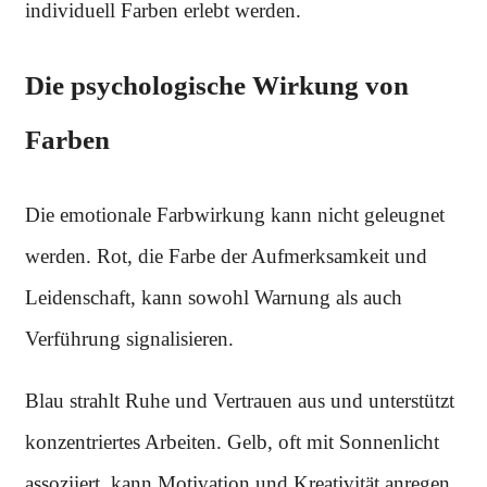
individuell Farben erlebt werden.
Die psychologische Wirkung von
Farben
Die emotionale Farbwirkung kann nicht geleugnet
werden. Rot, die Farbe der Aufmerksamkeit und
Leidenschaft, kann sowohl Warnung als auch
Verführung signalisieren.
Blau strahlt Ruhe und Vertrauen aus und unterstützt
konzentriertes Arbeiten. Gelb, oft mit Sonnenlicht
assoziiert, kann Motivation und Kreativität anregen.