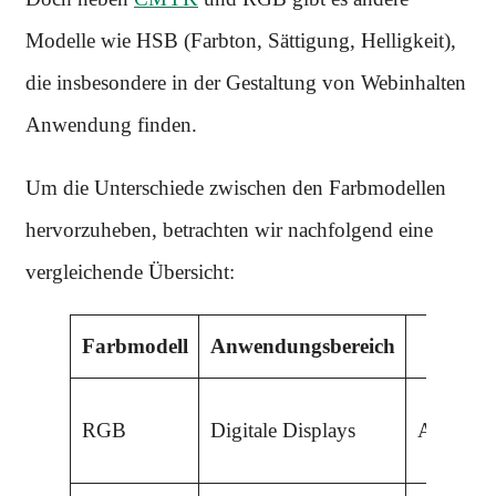
Modelle wie HSB (Farbton, Sättigung, Helligkeit),
die insbesondere in der Gestaltung von Webinhalten
Anwendung finden.
Um die Unterschiede zwischen den Farbmodellen
hervorzuheben, betrachten wir nachfolgend eine
vergleichende Übersicht:
Farbmodell
Anwendungsbereich
Farbm
RGB
Digitale Displays
Additiv (