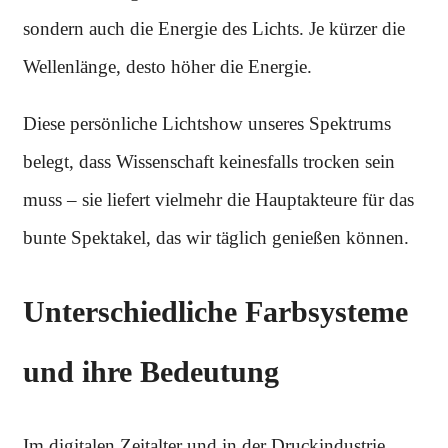
sondern auch die Energie des Lichts. Je kürzer die
Wellenlänge, desto höher die Energie.
Diese persönliche Lichtshow unseres Spektrums
belegt, dass Wissenschaft keinesfalls trocken sein
muss – sie liefert vielmehr die Hauptakteure für das
bunte Spektakel, das wir täglich genießen können.
Unterschiedliche Farbsysteme
und ihre Bedeutung
Im digitalen Zeitalter und in der Druckindustrie