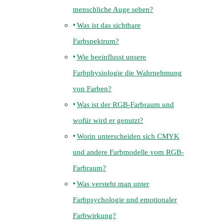
menschliche Auge sehen?
Was ist das sichtbare
Farbspektrum?
Wie beeinflusst unsere
Farbphysiologie die Wahrnehmung
von Farben?
Was ist der RGB-Farbraum und
wofür wird er genutzt?
Worin unterscheiden sich CMYK
und andere Farbmodelle vom RGB-
Farbraum?
Was versteht man unter
Farbpsychologie und emotionaler
Farbwirkung?