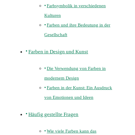
Farbsymbolik in verschiedenen
Kulturen
Farben und ihre Bedeutung in der
Gesellschaft
Farben in Design und Kunst
Die Verwendung von Farben in
modernem Design
Farben in der Kunst: Ein Ausdruck
von Emotionen und Ideen
Häufig gestellte Fragen
Wie viele Farben kann das