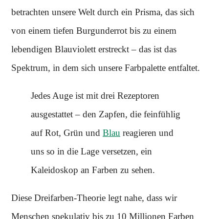
betrachten unsere Welt durch ein Prisma, das sich
von einem tiefen Burgunderrot bis zu einem
lebendigen Blauviolett erstreckt – das ist das
Spektrum, in dem sich unsere Farbpalette entfaltet.
Jedes Auge ist mit drei Rezeptoren
ausgestattet – den Zapfen, die feinfühlig
auf Rot, Grün und
Blau
reagieren und
uns so in die Lage versetzen, ein
Kaleidoskop an Farben zu sehen.
Diese Dreifarben-Theorie legt nahe, dass wir
Menschen spekulativ bis zu 10 Millionen Farben