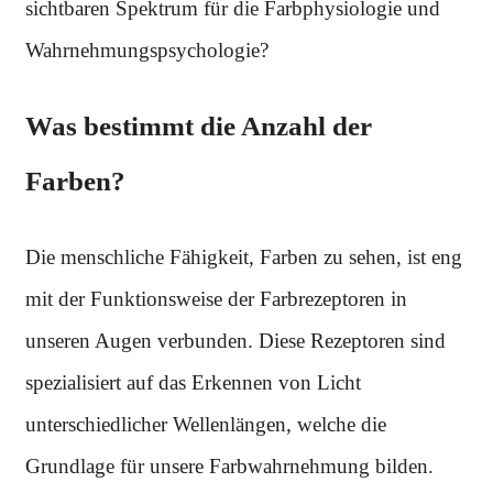
sichtbaren Spektrum für die Farbphysiologie und
Wahrnehmungspsychologie?
Was bestimmt die Anzahl der
Farben?
Die menschliche Fähigkeit, Farben zu sehen, ist eng
mit der Funktionsweise der Farbrezeptoren in
unseren Augen verbunden. Diese Rezeptoren sind
spezialisiert auf das Erkennen von Licht
unterschiedlicher Wellenlängen, welche die
Grundlage für unsere Farbwahrnehmung bilden.