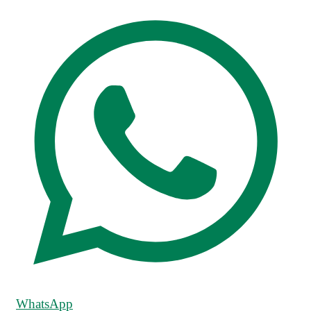
WhatsApp