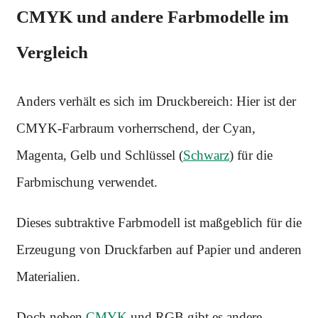
CMYK und andere Farbmodelle im
Vergleich
Anders verhält es sich im Druckbereich: Hier ist der
CMYK-Farbraum vorherrschend, der Cyan,
Magenta, Gelb und Schlüssel (
Schwarz
) für die
Farbmischung verwendet.
Dieses subtraktive Farbmodell ist maßgeblich für die
Erzeugung von Druckfarben auf Papier und anderen
Materialien.
Doch neben
CMYK
und RGB gibt es andere