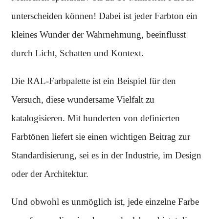
unterscheiden können! Dabei ist jeder Farbton ein
kleines Wunder der Wahrnehmung, beeinflusst
durch Licht, Schatten und Kontext.
Die RAL-Farbpalette ist ein Beispiel für den
Versuch, diese wundersame Vielfalt zu
katalogisieren. Mit hunderten von definierten
Farbtönen liefert sie einen wichtigen Beitrag zur
Standardisierung, sei es in der Industrie, im Design
oder der Architektur.
Und obwohl es unmöglich ist, jede einzelne Farbe