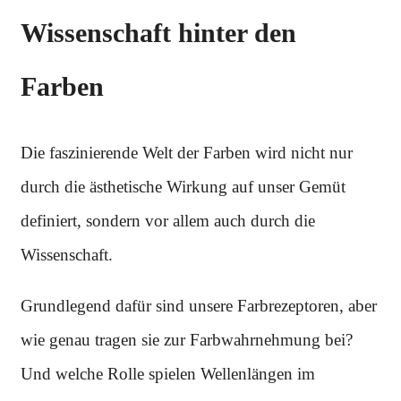
Wissenschaft hinter den
Farben
Die faszinierende Welt der Farben wird nicht nur
durch die ästhetische Wirkung auf unser Gemüt
definiert, sondern vor allem auch durch die
Wissenschaft.
Grundlegend dafür sind unsere Farbrezeptoren, aber
wie genau tragen sie zur Farbwahrnehmung bei?
Und welche Rolle spielen Wellenlängen im