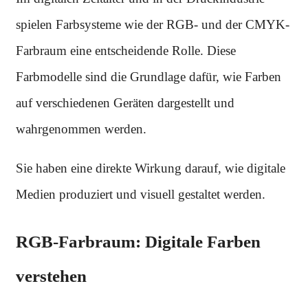
spielen Farbsysteme wie der RGB- und der CMYK-
Farbraum eine entscheidende Rolle. Diese
Farbmodelle sind die Grundlage dafür, wie Farben
auf verschiedenen Geräten dargestellt und
wahrgenommen werden.
Sie haben eine direkte Wirkung darauf, wie digitale
Medien produziert und visuell gestaltet werden.
RGB-Farbraum: Digitale Farben
verstehen