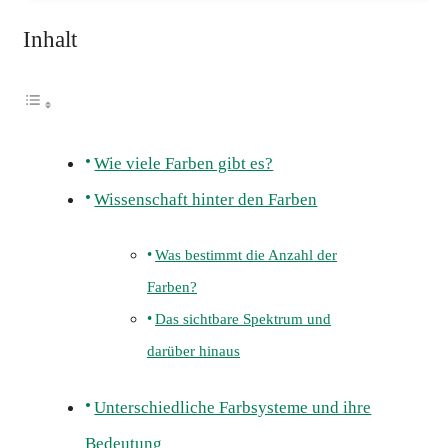
Inhalt
Wie viele Farben gibt es?
Wissenschaft hinter den Farben
Was bestimmt die Anzahl der
Farben?
Das sichtbare Spektrum und
darüber hinaus
Unterschiedliche Farbsysteme und ihre
Bedeutung