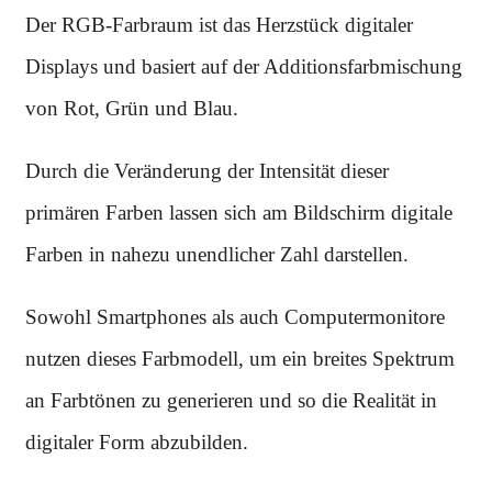
Der RGB-Farbraum ist das Herzstück digitaler
Displays und basiert auf der Additionsfarbmischung
von Rot, Grün und Blau.
Durch die Veränderung der Intensität dieser
primären Farben lassen sich am Bildschirm digitale
Farben in nahezu unendlicher Zahl darstellen.
Sowohl Smartphones als auch Computermonitore
nutzen dieses Farbmodell, um ein breites Spektrum
an Farbtönen zu generieren und so die Realität in
digitaler Form abzubilden.