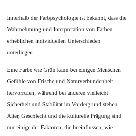
Innerhalb der Farbpsychologie ist bekannt, dass die
Wahrnehmung und Interpretation von Farben
erheblichen individuellen Unterschieden
unterliegen.
Eine Farbe wie Grün kann bei einigen Menschen
Gefühle von Frische und Naturverbundenheit
hervorrufen, während bei anderen vielleicht
Sicherheit und Stabilität im Vordergrund stehen.
Alter, Geschlecht und die kulturelle Prägung sind
nur einige der Faktoren, die beeinflussen, wie