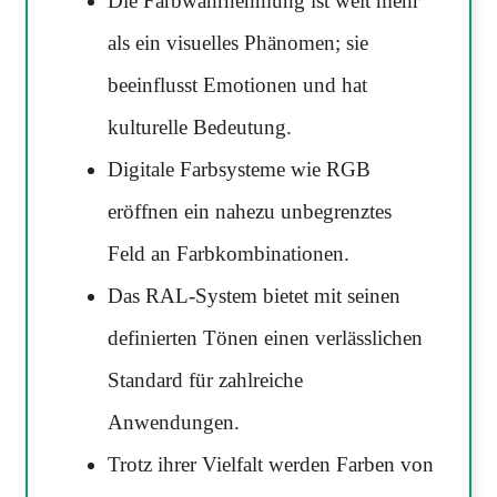
Die Farbwahrnehmung ist weit mehr
als ein visuelles Phänomen; sie
beeinflusst Emotionen und hat
kulturelle Bedeutung.
Digitale Farbsysteme wie RGB
eröffnen ein nahezu unbegrenztes
Feld an Farbkombinationen.
Das RAL-System bietet mit seinen
definierten Tönen einen verlässlichen
Standard für zahlreiche
Anwendungen.
Trotz ihrer Vielfalt werden Farben von